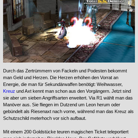
Durch das Zertrümmern von Fackeln und Podesten bekommt
man Geld und Herzen. Die Herzen erhöhen den Vorrat an
Energie, die man für Sekundärwaffen benötigt: Weihwasser,
Kreuz
und Axt kennt man schon aus den Vorgängern. Jetzt sind
sie aber um sieben Angriffsarten erweitert. Via R1 wählt man das
Manöver aus. Sie fliegen im Dutzend um Leon herum oder
gebündelt als Riesenaxt nach vorne, während man das Kreuz als
Schutzschild meterhoch vor sich aufbaut.
Mit einem 200 Goldstücke teuren magischen Ticket teleportiert