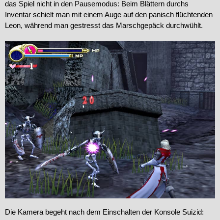
das Spiel nicht in den Pausemodus: Beim Blättern durchs
Inventar schielt man mit einem Auge auf den panisch flüchtenden
Leon, während man gestresst das Marschgepäck durchwühlt.
Die Kamera begeht nach dem Einschalten der Konsole Suizid: