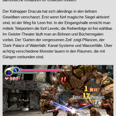
Der Kidnapper Dracula hat sich allerdings in den tiefsten
Gewölben verschanzt. Erst wenn fünf magische Siegel aktiviert
sind, ist der Weg für Leon frei. In der Eingangshalle erreicht man
mittels Teleportern die fünf Levels; die Reihenfolge ist frei wählbar.
Im Geister-Theater läuft man an Bühnen und Bücherregalen
vorbei. Der 'Garten der vergessenen Zeit' zeigt Pflanzen, der
'Dark Palace of Waterfalls' Kanal-Systeme und Wasserfälle. Über
achtzig verschiedene Monster lauern in den Räumen, die mit
Gängen verbunden sind.