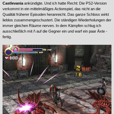
Castlevania
ankündigte. Und ich hatte Recht: Die PS2-Version
verkommt in ein mittelmäßiges Actionspiel, das nicht an die
Qualität früherer Episoden heranreicht. Das ganze Schloss wirkt
lieblos zusammengeschustert. Die ständigen Wiederholungen der
immer gleichen Räume nerven. In dem Kämpfen schlug ich
ausschließlich mit /\ auf die Gegner ein und warf ein paar Äxte -
fertig.