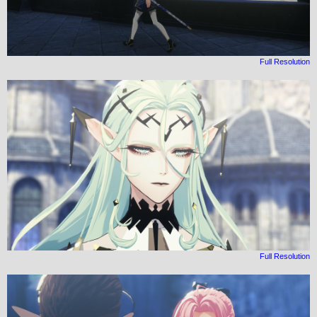
Full Resolution
Full Resolution