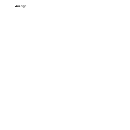
Anzeige