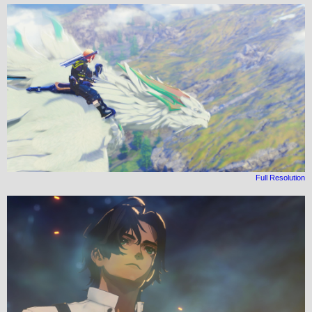
Full Resolution