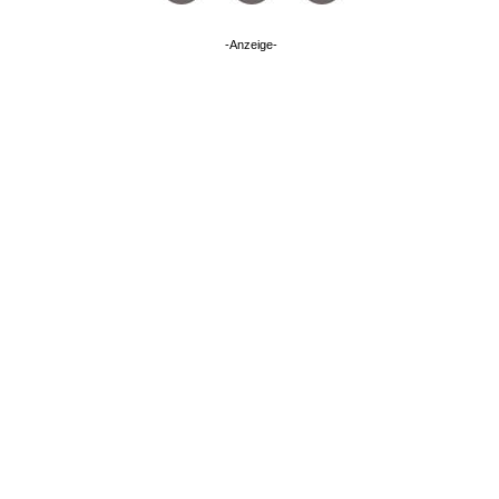
-Anzeige-