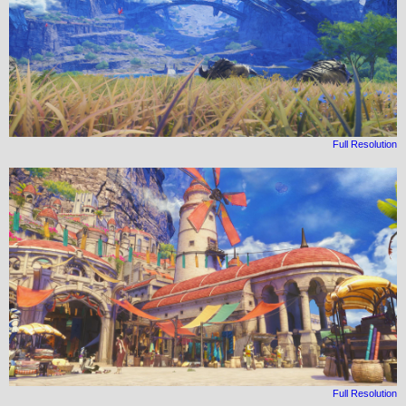
Full Resolution
Full Resolution