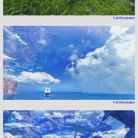
Full Resolution
Full Resolution