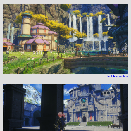
Full Resolution