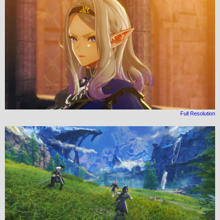
Full Resolution