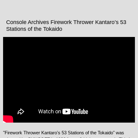
Console Archives Firework Thrower Kantaro’s 53
Stations of the Tokaido
"Firework Thrower Kantaro's 53 Stations of the Tokaido" was 