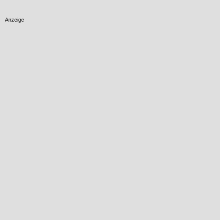
Anzeige