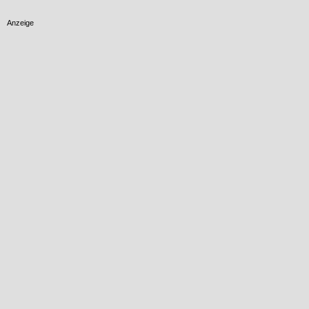
Anzeige