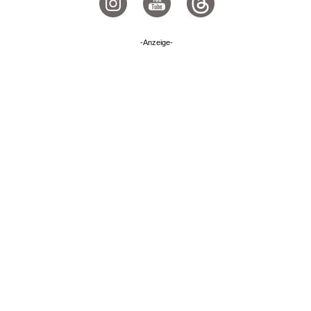
-Anzeige-