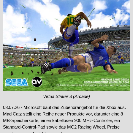
Virtua Striker 3 (Arcade)
08.07.26 - Microsoft baut das Zubehörangebot für die Xbox aus.
Mad Catz stellt eine Reihe neuer Produkte vor, darunter eine 8
MB-Speicherkarte, einen kabellosen 900 MHz-Controller, ein
Standard-Control-Pad sowie das MC2 Racing Wheel. Preise