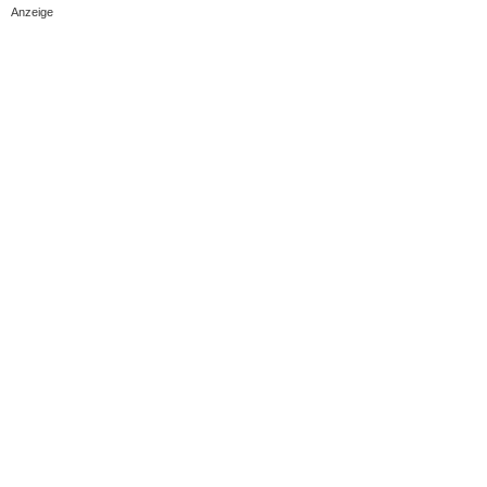
Anzeige