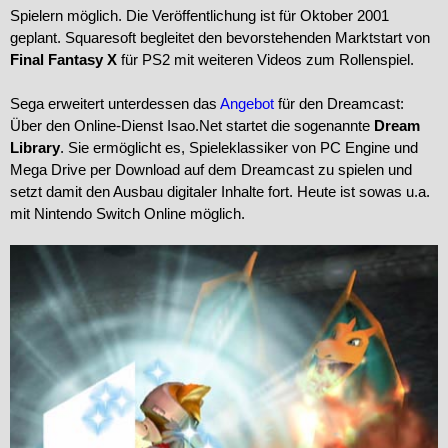
Spielern möglich. Die Veröffentlichung ist für Oktober 2001
geplant. Squaresoft begleitet den bevorstehenden Marktstart von
Final Fantasy X
für PS2 mit weiteren Videos zum Rollenspiel.
Sega erweitert unterdessen das
Angebot
für den Dreamcast:
Über den Online-Dienst Isao.Net startet die sogenannte
Dream
Library
. Sie ermöglicht es, Spieleklassiker von PC Engine und
Mega Drive per Download auf dem Dreamcast zu spielen und
setzt damit den Ausbau digitaler Inhalte fort. Heute ist sowas u.a.
mit Nintendo Switch Online möglich.