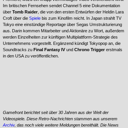
Im britischen Fernsehen sendet Channel 5 eine Dokumentation
über
Tomb Raider
, die von den ersten Entwürfen der Heldin Lara
Croft über die
Spiele
bis zum Kinofilm reicht. In Japan strahlt TV
Tokyo eine einstündige Reportage über Segas Umstrukturierung
aus. Darin kommen Mitarbeiter und Aktionäre zu Wort, außerdem
werden Einzelheiten zur künftigen Multiplattform-Strategie des
Unternehmens vorgestellt. Ergänzend kündigt Tokyopop an, die
Soundtracks zu
Final Fantasy IV
und
Chrono Trigger
erstmals
in den USA zu veröffentlichen.
Gamefront berichtet seit über 30 Jahren aus der Welt der
Videospiele. Diese Retro-Nachrichten stammen aus unserem
Archiv
, das noch viele weitere Meldungen bereithält. Die News