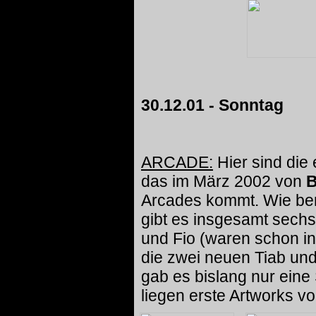
30.12.01 - Sonntag
ARCADE:
Hier sind die
das im März 2002 von
B
Arcades kommt. Wie ber
gibt es insgesamt sechs
und Fio (waren schon i
die zwei neuen Tiab und
gab es bislang nur eine
liegen erste Artworks vo