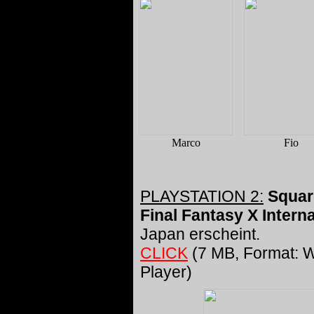
Marco
Fio
PLAYSTATION 2:
Squar
Final Fantasy X Interna
Japan erscheint.
CLICK
(7 MB, Format: 
Player)