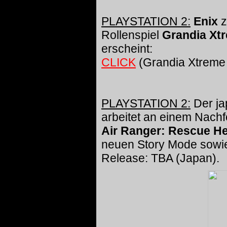
PLAYSTATION 2:
Enix
z
Rollenspiel
Grandia Xt
erscheint:
CLICK
(Grandia Xtreme 
PLAYSTATION 2:
Der ja
arbeitet an einem Nachf
Air Ranger: Rescue He
neuen Story Mode sowie
Release: TBA (Japan).