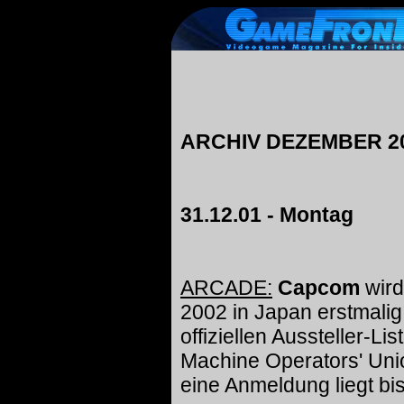
ARCHIV DEZEMBER 2
31.12.01 - Montag
ARCADE:
Capcom
wird
2002 in Japan erstmalig 
offiziellen Aussteller-L
Machine Operators' Uni
eine Anmeldung liegt bis