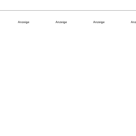
Anzeige
Anzeige
Anzeige
Anz