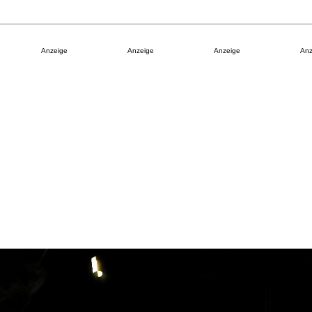
Anzeige
Anzeige
Anzeige
Anz