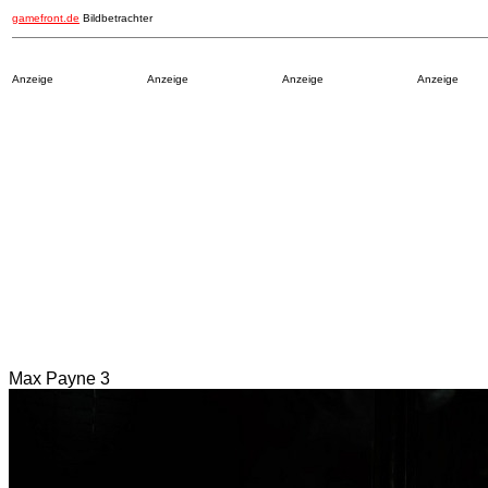
gamefront.de
Bildbetrachter
Anzeige
Anzeige
Anzeige
Anzeige
Max Payne 3