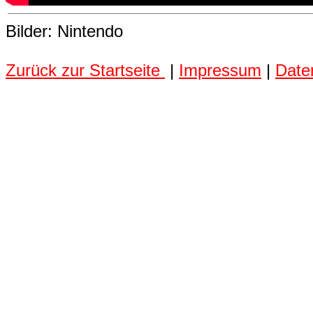
Bilder: Nintendo
Zurück zur Startseite
|
Impressum
|
Date