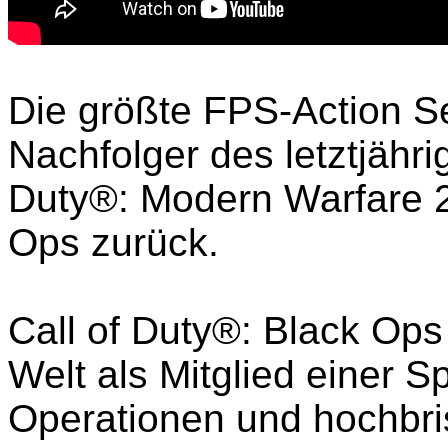
Die größte FPS-Action Se
Nachfolger des letztjähri
Duty®: Modern Warfare 2,
Ops zurück.
Call of Duty®: Black Ops
Welt als Mitglied einer S
Operationen und hochbris