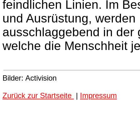
feindlichen Linien. Im Be
und Ausrüstung, werden
ausschlaggebend in der 
welche die Menschheit j
Bilder: Activision
Zurück zur Startseite
|
Impressum