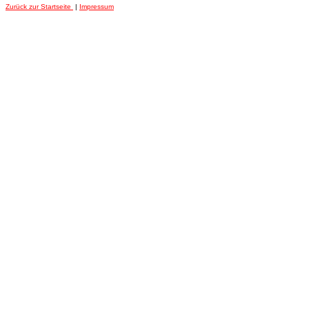
Zurück zur Startseite
|
Impressum