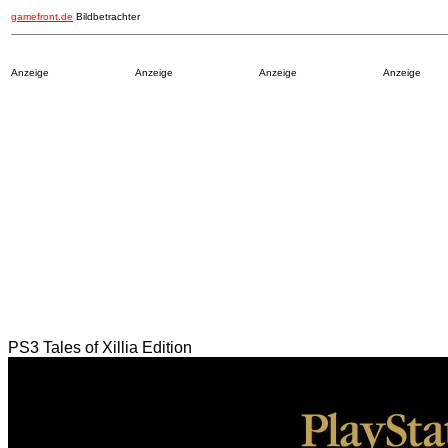
gamefront.de
Bildbetrachter
Anzeige
Anzeige
Anzeige
Anzeige
PS3 Tales of Xillia Edition