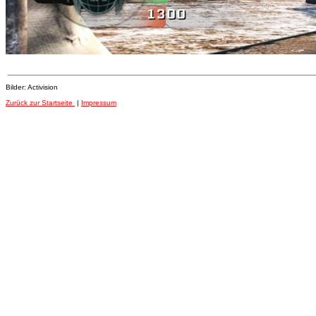
Bilder: Activision
Zurück zur Startseite
|
Impressum