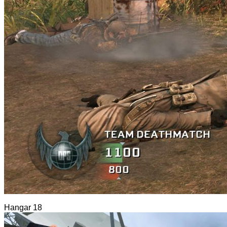
Hangar 18