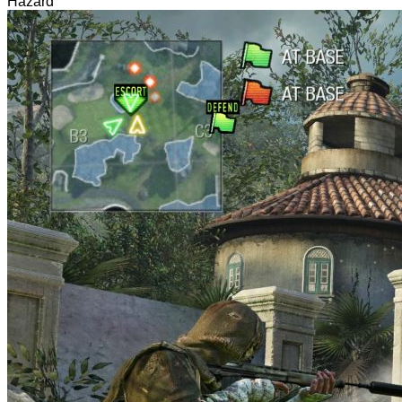
Hazard