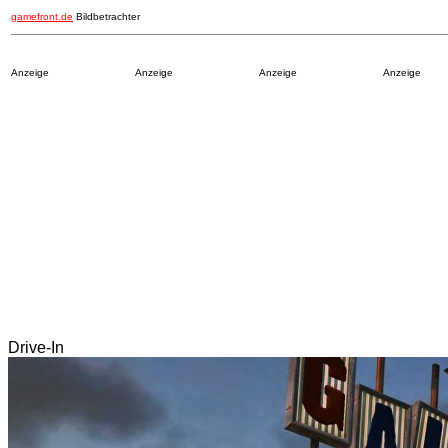
gamefront.de
Bildbetrachter
Anzeige
Anzeige
Anzeige
Anzeige
Drive-In