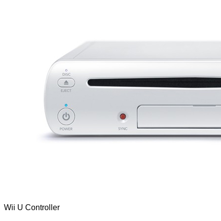
Wii U Controller