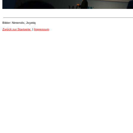
Bilder: Nintendo, Joystiq
Zurück zur Startseite
|
Impressum