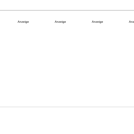
Anzeige
Anzeige
Anzeige
Anz