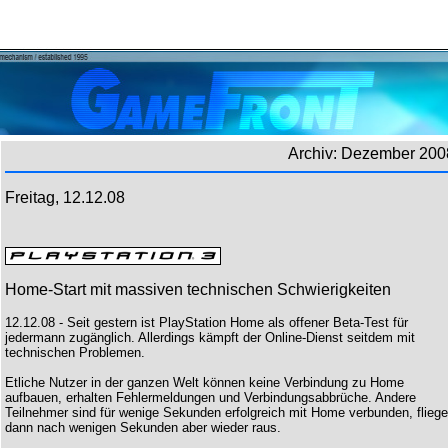
Archiv: Dezember 200
Freitag, 12.12.08
Home-Start mit massiven technischen Schwierigkeiten
12.12.08 - Seit gestern ist PlayStation Home als offener Beta-Test für
jedermann zugänglich. Allerdings kämpft der Online-Dienst seitdem mit
technischen Problemen.
Etliche Nutzer in der ganzen Welt können keine Verbindung zu Home
aufbauen, erhalten Fehlermeldungen und Verbindungsabbrüche. Andere
Teilnehmer sind für wenige Sekunden erfolgreich mit Home verbunden, flieg
dann nach wenigen Sekunden aber wieder raus.