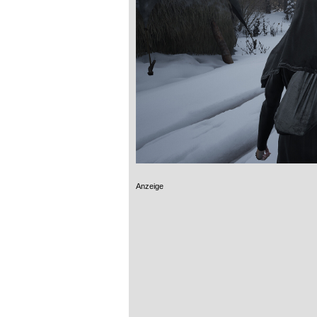
Anzeige