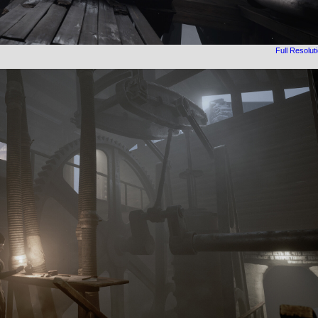
Full Resolut