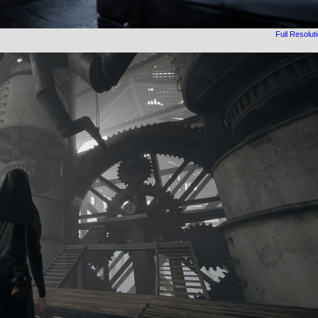
Full Resolut