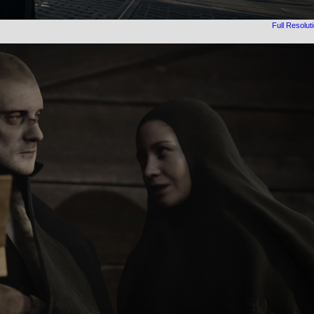
Full Resolut