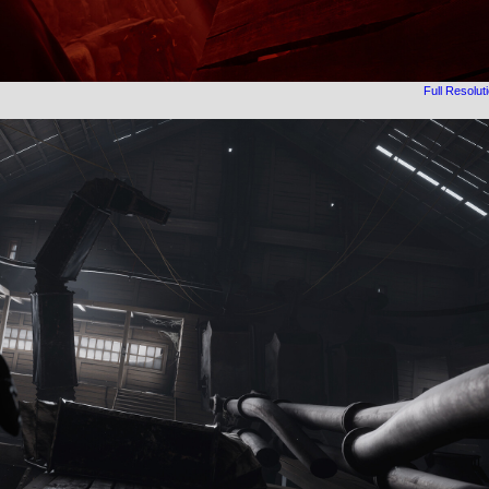
Full Resolut