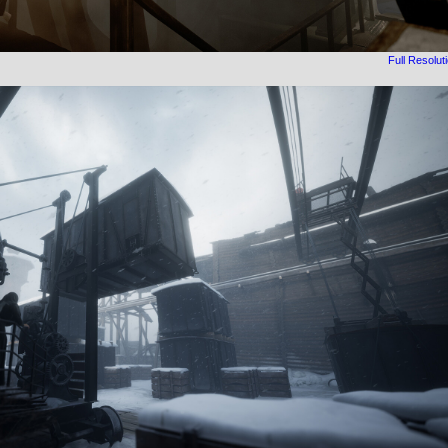
Full Resolut