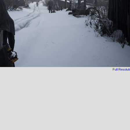
Full Resolut