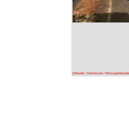
[Hinweis / Impressum / Nutzungshinweis