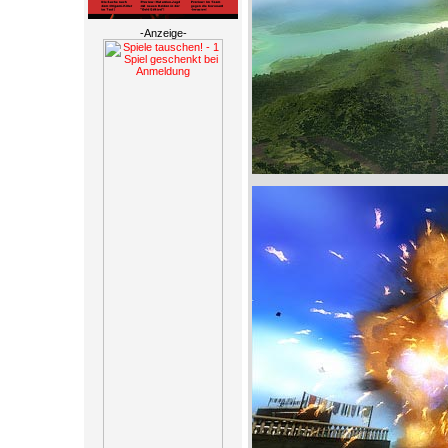
-Anzeige-