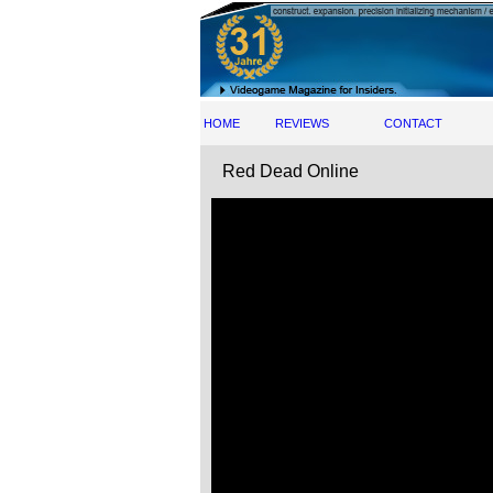
HOME
REVIEWS
CONTACT
Red Dead Online