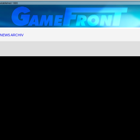
NEWS ARCHIV