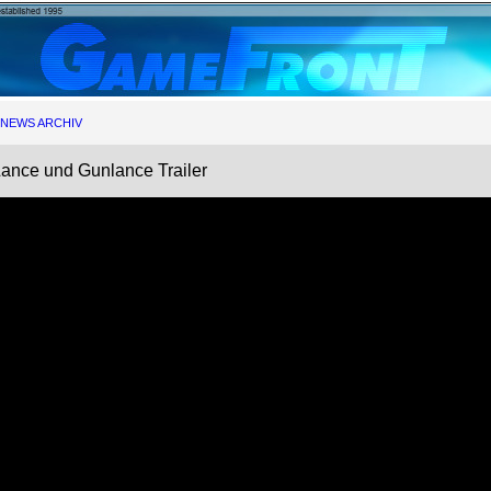
NEWS ARCHIV
Lance und Gunlance Trailer