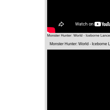
Monster Hunter: World - Iceborne Lance
Monster Hunter: World - Iceborne 