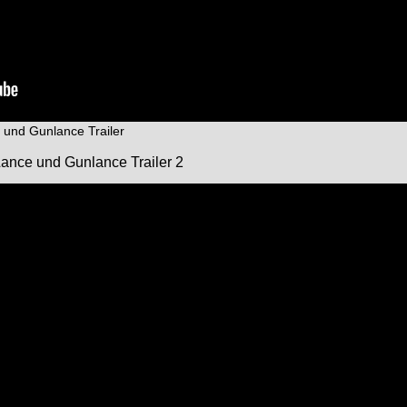
 und Gunlance Trailer
Lance und Gunlance Trailer 2