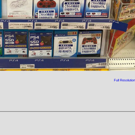
Full Resolutio