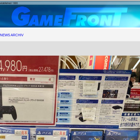
NEWS ARCHIV