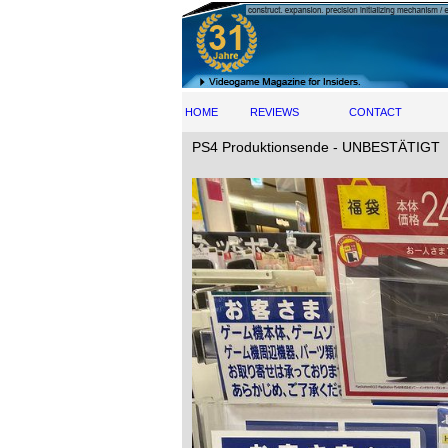
HOME
REVIEWS
CONTACT
PS4 Produktionsende - UNBESTÄTIGT